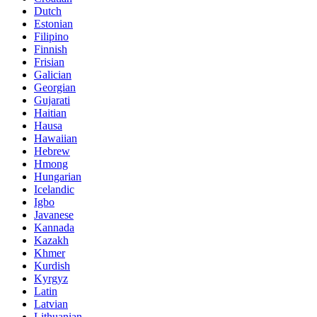
Dutch
Estonian
Filipino
Finnish
Frisian
Galician
Georgian
Gujarati
Haitian
Hausa
Hawaiian
Hebrew
Hmong
Hungarian
Icelandic
Igbo
Javanese
Kannada
Kazakh
Khmer
Kurdish
Kyrgyz
Latin
Latvian
Lithuanian